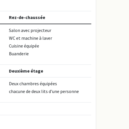
Rez-de-chaussée
Salon avec projecteur
WC et machine à laver
Cuisine équipée
Buanderie
Deuxième étage
Deux chambres équipées
chacune de deux lits d'une personne