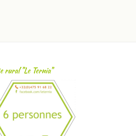
e rural "Le Ternia"