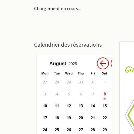
Chargement en cours...
Calendrier des réservations
Gît