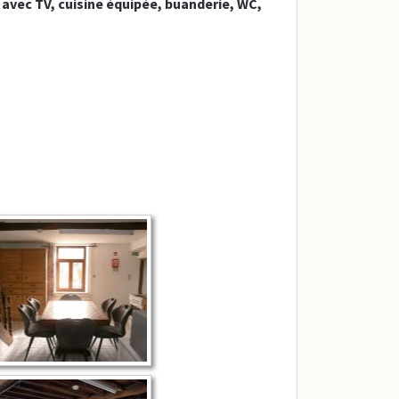
 avec TV, cuisine équipée, buanderie, WC,