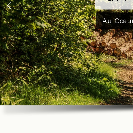
Au Cœur